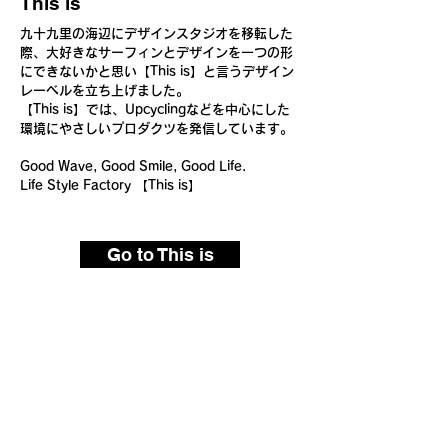
This is
九十九里の海辺にデザインスタジオを移転した
際、大好きなサーフィンとデザインを一つの形
にできないかと思い【This is】と言うデザイン
レーベルを立ち上げました。
【This is】では、Upcyclingなどを中心にした
環境にやさしいプロダクツを発信しています。
Good Wave, Good Smile, Good Life.
Life Style Factory 【This is】
Go to This is